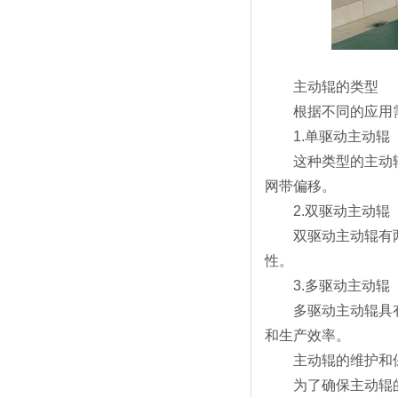
主动辊的类型
根据不同的应用需
1.单驱动主动辊
这种类型的主动辊只
网带偏移。
2.双驱动主动辊
双驱动主动辊有两个
性。
3.多驱动主动辊
多驱动主动辊具有多
和生产效率。
主动辊的维护和
为了确保主动辊的