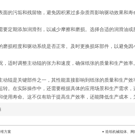
面的污垢和残留物，避免因积累过多杂质而影响驱动效果和寿
定期添加润滑剂，以减少摩擦和磨损。选择合适的润滑油或
磨损程度和驱动系统是否正常。及时更换损坏部件，以避免因
，适时调整主动辊的张力和速度，确保纸张的质量和生产效率
主动辊是关键部件之一，其性能直接影响到纸张的质量和生产效
运转。在实际操作中，还需要根据具体的应用场景和生产需求，
和使用寿命。这不仅有助于提高生产效率，还能降低生产成本，
题
运维方案
造纸机械辊体、网