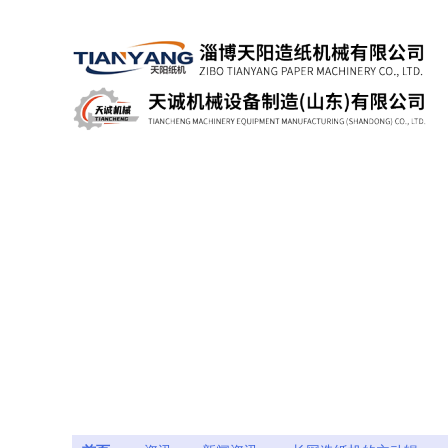
欢迎来到淄博天阳造纸机械有限公司网站，具有造纸机械设备、斜