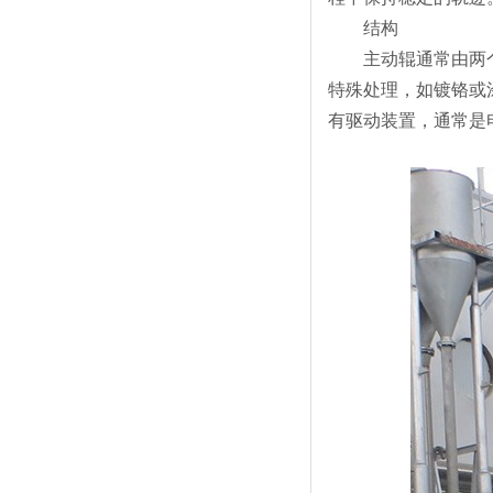
结构
主动辊通常由两个部
特殊处理，如镀铬或
有驱动装置，通常是