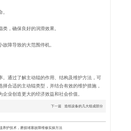
命。
脂类，确保良好的润滑效果。
小故障导致的大范围停机。
。
率。通过了解主动辊的作用、结构及维护方法，可
选择合适的主动辊类型，并结合有效的维护措施，
为企业创造更大的经济效益和社会价值。
下一篇
造纸设备的几大组成部分
毯养护技术，磨损堵塞故障维修实操方法