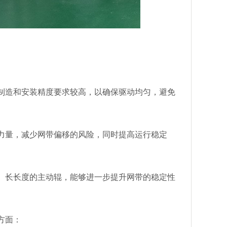
造和安装精度要求较高，以确保驱动均匀，避免
量，减少网带偏移的风险，同时提高运行稳定
长长度的主动辊，能够进一步提升网带的稳定性
方面：