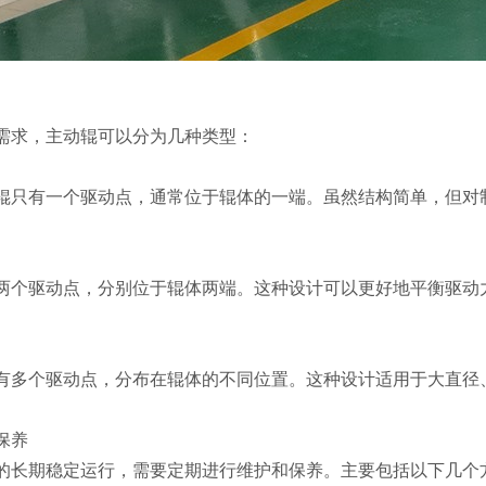
求，主动辊可以分为几种类型：
有一个驱动点，通常位于辊体的一端。虽然结构简单，但对制
驱动点，分别位于辊体两端。这种设计可以更好地平衡驱动力
个驱动点，分布在辊体的不同位置。这种设计适用于大直径、
保养
长期稳定运行，需要定期进行维护和保养。主要包括以下几个