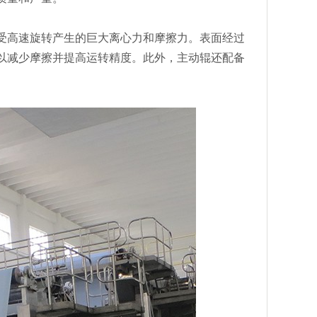
高速旋转产生的巨大离心力和摩擦力。表面经过
以减少摩擦并提高运转精度。此外，主动辊还配备