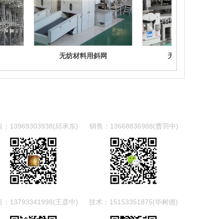
无纺材料用斜网
无纺材料用斜网
：13969303938(邱承东)
销售：13668836988(曹羽中)
：13793341998(王彦中)
技术：15153351875(毕树德)