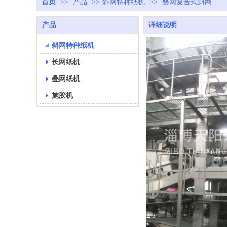
首页
>>
产品
>>
斜网特种纸机
>>
叠网复合式斜网
产品
详细说明
斜网特种纸机
长网纸机
叠网纸机
施胶机