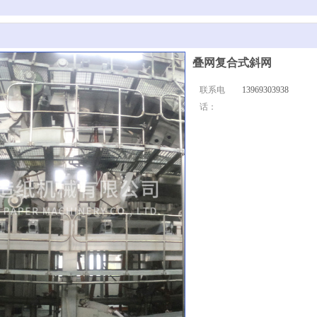
叠网复合式斜网
联系电
13969303938
话：
收藏