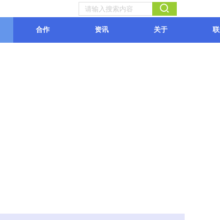
合作
资讯
关于
联